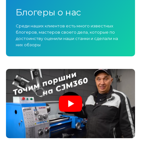
Блогеры о нас
Среди наших клиентов есть много известных
блогеров, мастеров своего дела, которые по
достоинству оценили наши станки и сделали на
них обзоры