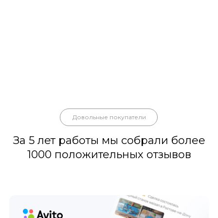
Довольные покупатели
За 5 лет работы мы собрали более
1000 положительных отзывов