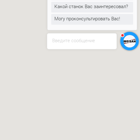
Какой станок Вас заинтересовал?
Могу проконсультировать Вас!
Введите сообщение