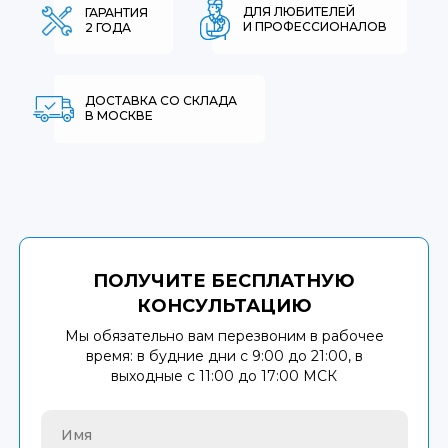
ДЛЯ ЛЮБИТЕЛЕЙ
ГАРАНТИЯ
И ПРОФЕССИОНАЛОВ
2 ГОДА
ДОСТАВКА СО СКЛАДА
В МОСКВЕ
ПОЛУЧИТЕ БЕСПЛАТНУЮ
КОНСУЛЬТАЦИЮ
Мы обязательно вам перезвоним в рабочее
время: в будние дни с 9:00 до 21:00, в
выходные с 11:00 до 17:00 МСК
Имя