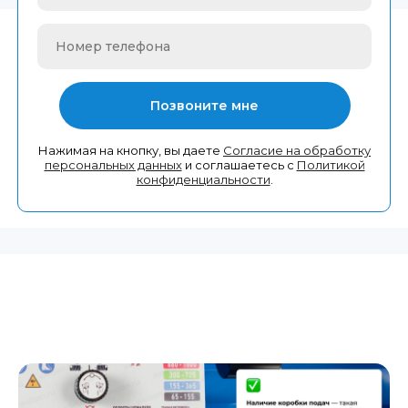
Номер телефона
Позвоните мне
Нажимая на кнопку, вы даете
Согласие на обработку
персональных данных
и соглашаетесь с
Политикой
конфиденциальности
.