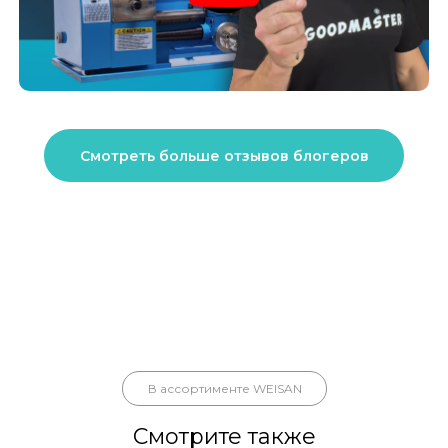
Смотреть больше отзывов блогеров
В ассортименте WEISAN
Смотрите также