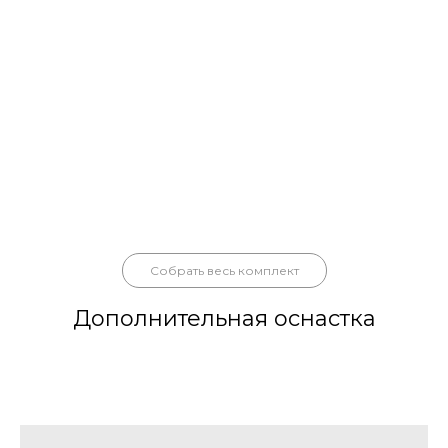
Собрать весь комплект
Дополнительная оснастка