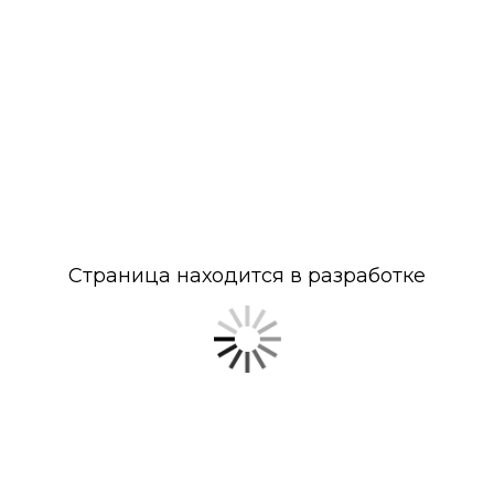
Страница находится в разработке