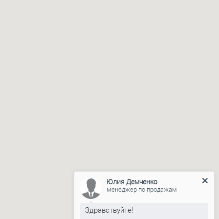
Юлия Демченко
менеджер по продажам
Здравствуйте!