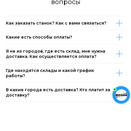
вопросы
Как заказать станок? Как с вами связаться?
Какие есть способы оплаты?
Я не из городов, где есть склад, мне нужна
доставка. Как осуществляется оплата?
Где находятся склады и какой график
работы?
В какие города есть доставка? Кто платит за
доставку?