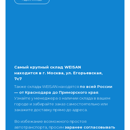
Самый крупный склад WEISAN
находится в г. Москва, ул. Егорьевская,
7с7
Также склады WEISAN находятся
по всей России
— от Краснодара до Приморского края
.
Узнайте у менеджера о наличии склада в вашем
городе и забирайте заказ самостоятельно или
закажите доставку прямо до адреса.
Во избежание возможного простоя
автотранспорта, просим
заранее согласовывать