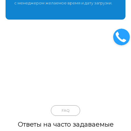
с менеджером желаемое время и дату загрузки.
FAQ
Ответы на часто задаваемые