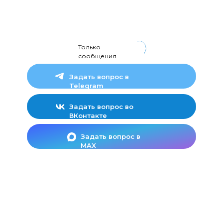
Только
сообщения
Задать вопрос в
Telegram
Задать вопрос во
ВКонтакте
Задать вопрос в
MAX