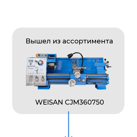
Вышел из ассортимента
WEISAN CJM360750