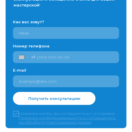
мастерской
!
Как вас зовут?
Номер телефона
+7
E-mail
Получить консультацию
Нажимая кнопку, вы соглашаетесь с условиями
Политики конфиденциальности и соглашаетесь
на обработку персональных данных