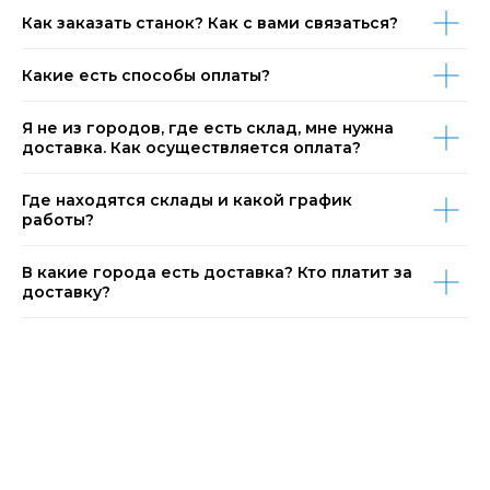
Как заказать станок? Как с вами связаться?
Какие есть способы оплаты?
Я не из городов, где есть склад, мне нужна
доставка. Как осуществляется оплата?
Где находятся склады и какой график
работы?
В какие города есть доставка? Кто платит за
доставку?