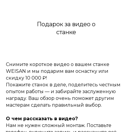
Подарок за видео о
станке
Снимите короткое видео о вашем станке
WEISAN и мы подарим вам оснастку или
скидку 10 000 ₽!
Покажите станок в деле, поделитесь честным
опытом работы — и забирайте заслуженную
награду. Ваш обзор очень поможет другим
мастерам сделать правильный выбор.
О чем рассказать в видео?
Нам не нужен сложный монтаж. Поставьте