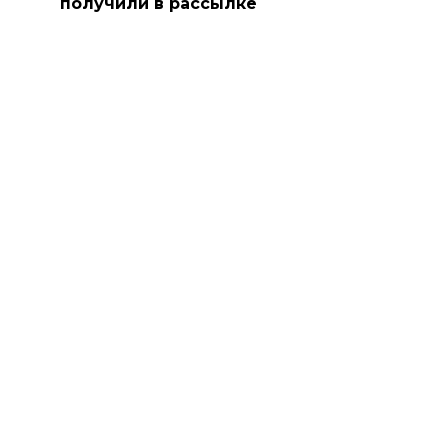
получили в рассылке