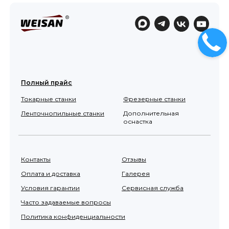
Полный прайс
Токарные станки
Фрезерные станки
Ленточнопильные станки
Дополнительная
оснастка
Контакты
Отзывы
Оплата и доставка
Галерея
Условия гарантии
Сервисная служба
Часто задаваемые вопросы
Политика конфиденциальности