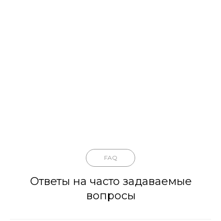
FAQ
Ответы на часто задаваемые
вопросы