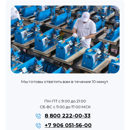
Мы готовы ответить вам в течение 10 минут.
ПН-ПТ с 9:00 до 21:00
СБ-ВС с 11:00 до 17:00 МСК
8 800 222-00-33
+7 906 051-56-00