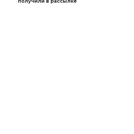
получили в рассылке