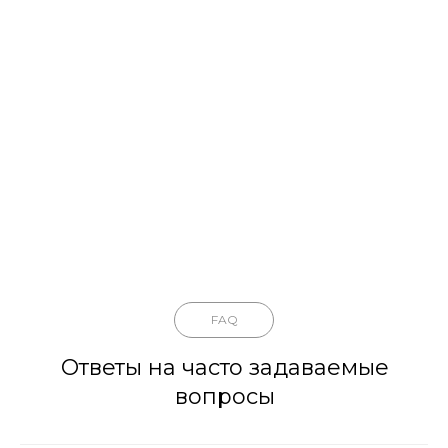
FAQ
Ответы на часто задаваемые
вопросы