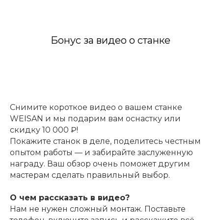
Бонус за видео о станке
Снимите короткое видео о вашем станке
WEISAN и мы подарим вам оснастку или
скидку 10 000 ₽!
Покажите станок в деле, поделитесь честным
опытом работы — и забирайте заслуженную
награду. Ваш обзор очень поможет другим
мастерам сделать правильный выбор.
О чем рассказать в видео?
Нам не нужен сложный монтаж. Поставьте