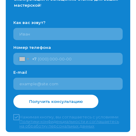
мастерской
!
Как вас зовут?
Номер телефона
+7
E-mail
Получить консультацию
Нажимая кнопку, вы соглашаетесь с условиями
Политики конфиденциальности и соглашаетесь
на обработку персональных данных