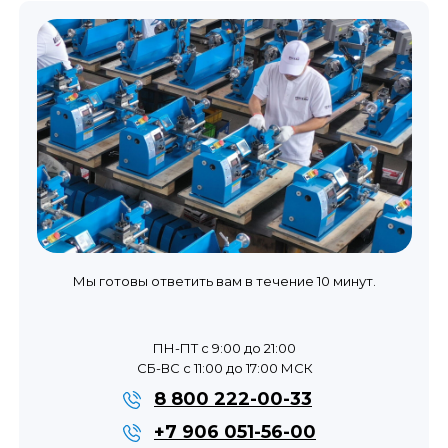
Мы готовы ответить вам в течение 10 минут.
ПН-ПТ с 9:00 до 21:00
СБ-ВС с 11:00 до 17:00 МСК
8 800 222-00-33
+7 906 051-56-00