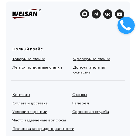
Полный прайс
Токарные станки
Фрезерные станки
Ленточнопильные станки
Дополнительная
оснастка
Контакты
Отзывы
Оплата и доставка
Галерея
Условия гарантии
Сервисная служба
Часто задаваемые вопросы
Политика конфиденциальности