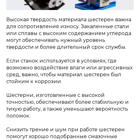
Высокая твердость материала шестерен важна
для сопротивления износу. Закаленные стали
или сплавы с высоким содержанием углерода
могут обеспечивать нужный уровень
твердости и более длительный срок службы.
Если станок используется в условиях, где
возможно воздействие влаги или агрессивных
сред, важно, чтобы материал шестерен был
стойким к коррозии.
Шестерни, изготовленные с высокой
точностью, обеспечивают более стабильную и
тихую работу, а также уменьшают вероятность
поломок.
Снизить трение и шум при работе шестерен
помогут хорошо подобранные смазочные