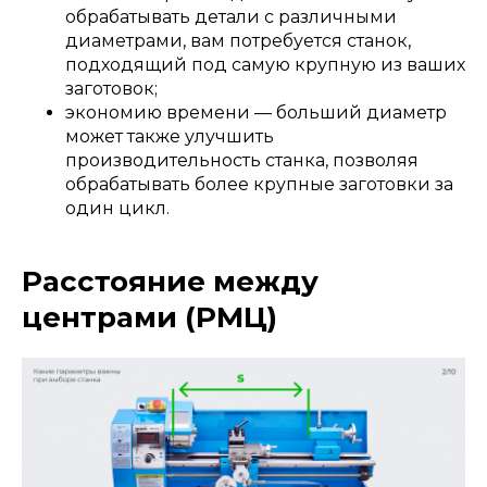
обрабатывать детали с различными
диаметрами, вам потребуется станок,
подходящий под самую крупную из ваших
заготовок;
экономию времени — больший диаметр
может также улучшить
производительность станка, позволяя
обрабатывать более крупные заготовки за
один цикл.
Расстояние между
центрами (РМЦ)