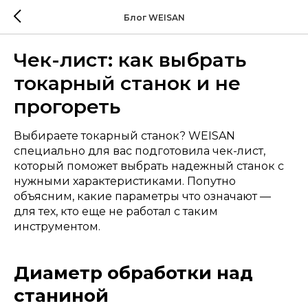
Блог WEISAN
Чек-лист: как выбрать
токарный станок и не
прогореть
Выбираете токарный станок? WEISAN
специально для вас подготовила чек-лист,
который поможет выбрать надежный станок с
нужными характеристиками. Попутно
объясним, какие параметры что означают —
для тех, кто еще не работал с таким
инструментом.
Диаметр обработки над
станиной