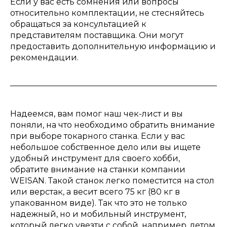
Если у вас есть сомнения или вопросы
относительно комплектации, не стесняйтесь
обращаться за консультацией к
представителям поставщика. Они могут
предоставить дополнительную информацию и
рекомендации.
Надеемся, вам помог наш чек-лист и вы
поняли, на что необходимо обратить внимание
при выборе токарного станка. Если у вас
небольшое собственное дело или вы ищете
удобный инструмент для своего хобби,
обратите внимание на станки компании
WEISAN. Такой станок легко поместится на стол
или верстак, а весит всего 75 кг (80 кг в
упакованном виде). Так что это не только
надежный, но и мобильный инструмент,
который легко увезти с собой, например, летом