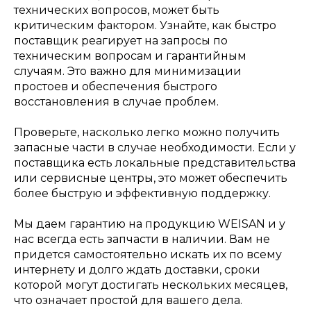
технических вопросов, может быть
критическим фактором. Узнайте, как быстро
поставщик реагирует на запросы по
техническим вопросам и гарантийным
случаям. Это важно для минимизации
простоев и обеспечения быстрого
восстановления в случае проблем.
Проверьте, насколько легко можно получить
запасные части в случае необходимости. Если у
поставщика есть локальные представительства
или сервисные центры, это может обеспечить
более быструю и эффективную поддержку.
Мы даем гарантию на продукцию WEISAN и у
нас всегда есть запчасти в наличии. Вам не
придется самостоятельно искать их по всему
интернету и долго ждать доставки, сроки
которой могут достигать нескольких месяцев,
что означает простой для вашего дела.