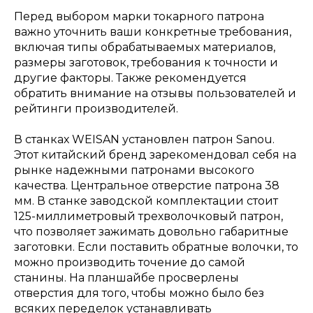
Перед выбором марки токарного патрона
важно уточнить ваши конкретные требования,
включая типы обрабатываемых материалов,
размеры заготовок, требования к точности и
другие факторы. Также рекомендуется
обратить внимание на отзывы пользователей и
рейтинги производителей.
В станках WEISAN установлен патрон Sanou.
Этот китайский бренд зарекомендовал себя на
рынке надежными патронами высокого
качества. Центральное отверстие патрона 38
мм. В станке заводской комплектации стоит
125-миллиметровый трехволочковый патрон,
что позволяет зажимать довольно габаритные
заготовки. Если поставить обратные волочки, то
можно производить точение до самой
станины. На планшайбе просверлены
отверстия для того, чтобы можно было без
всяких переделок устанавливать