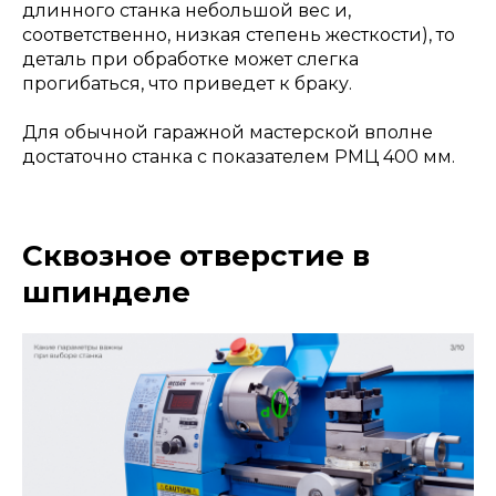
длинного станка небольшой вес и,
соответственно, низкая степень жесткости), то
деталь при обработке может слегка
прогибаться, что приведет к браку.
Для обычной гаражной мастерской вполне
достаточно станка с показателем РМЦ 400 мм.
Сквозное отверстие в
шпинделе