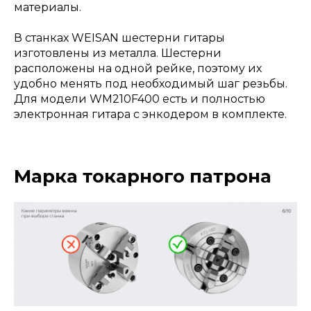
материалы.
В станках WEISAN шестерни гитары
изготовлены из металла. Шестерни
расположены на одной рейке, поэтому их
удобно менять под необходимый шаг резьбы.
Для модели WM210F400 есть и полностью
электронная гитара с энкодером в комплекте.
Марка токарного патрона