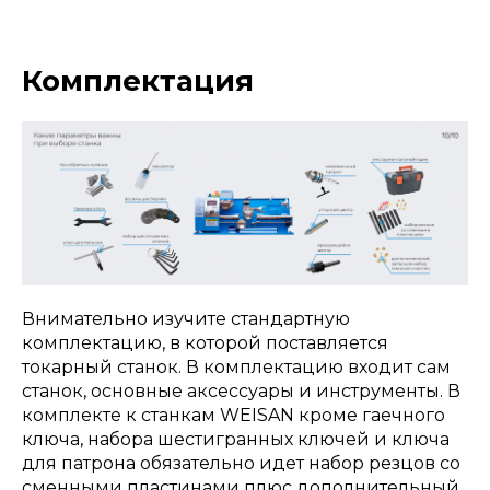
Комплектация
Внимательно изучите стандартную
комплектацию, в которой поставляется
токарный станок. В комплектацию входит сам
станок, основные аксессуары и инструменты. В
комплекте к станкам WEISAN кроме гаечного
ключа, набора шестигранных ключей и ключа
для патрона обязательно идет набор резцов со
сменными пластинами плюс дополнительный