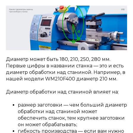
Диаметр может быть 180, 210, 250, 280 мм.
Первые цифры в названии станка — это и есть
диаметр обработки над станиной. Например, в
нашей модели WM210F400 диаметр 210 мм.
Диаметр обработки над станиной влияет на:
размер заготовки — чем больший диаметр
обработки над станиной может
обеспечить станок, тем крупнее заготовки
он может обрабатывать;
гибкость производства — если вам нужно