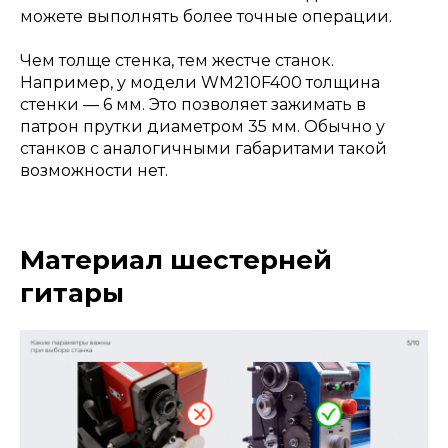
можете выполнять более точные операции.
Чем толще стенка, тем жестче станок.
Например, у модели WM210F400 толщина
стенки — 6 мм. Это позволяет зажимать в
патрон прутки диаметром 35 мм. Обычно у
станков с аналогичными габаритами такой
возможности нет.
Материал шестерней
гитары