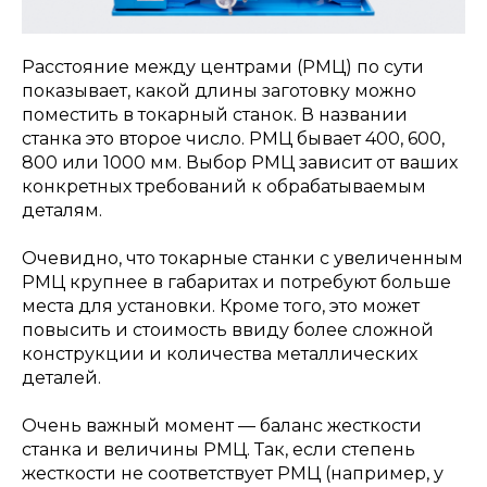
Расстояние между центрами (РМЦ) по сути
показывает, какой длины заготовку можно
поместить в токарный станок. В названии
станка это второе число. РМЦ бывает 400, 600,
800 или 1000 мм. Выбор РМЦ зависит от ваших
конкретных требований к обрабатываемым
деталям.
Очевидно, что токарные станки с увеличенным
РМЦ крупнее в габаритах и потребуют больше
места для установки. Кроме того, это может
повысить и стоимость ввиду более сложной
конструкции и количества металлических
деталей.
Очень важный момент — баланс жесткости
станка и величины РМЦ. Так, если степень
жесткости не соответствует РМЦ (например, у