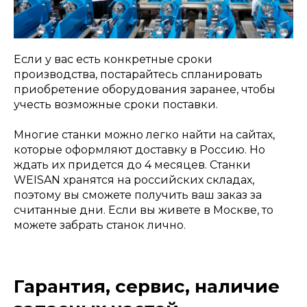
Если у вас есть конкретные сроки
производства, постарайтесь спланировать
приобретение оборудования заранее, чтобы
учесть возможные сроки поставки.
Многие станки можно легко найти на сайтах,
которые оформляют доставку в Россию. Но
ждать их придется до 4 месяцев. Станки
WEISAN хранятся на российских складах,
поэтому вы сможете получить ваш заказ за
считанные дни. Если вы живете в Москве, то
можете забрать станок лично.
Гарантия, сервис, наличие