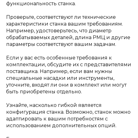
функциональность станка.
Проверьте, соответствуют ли технические
характеристики станка вашим требованиям.
Например, удостоверьтесь, что диаметр
обрабатываемых деталей, длина РМЦ и другие
параметры соответствуют вашим задачам.
Если у вас есть особенные требования к
комплектации, обсудите их с представителями
поставщика. Например, если вам нужны
специальные насадки или инструменты,
уточните, входят ли они в комплект или могут
быть приобретены отдельно.
Узнайте, насколько гибкой является
конфигурация станка. Возможно, станок можно
адаптировать к вашим потребностям с
использованием дополнительных опций.