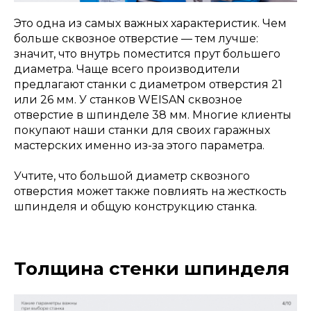
Это одна из самых важных характеристик. Чем
больше сквозное отверстие — тем лучше:
значит, что внутрь поместится прут большего
диаметра. Чаще всего производители
предлагают станки с диаметром отверстия 21
или 26 мм. У станков WEISAN сквозное
отверстие в шпинделе 38 мм. Многие клиенты
покупают наши станки для своих гаражных
мастерских именно из-за этого параметра.
Учтите, что большой диаметр сквозного
отверстия может также повлиять на жесткость
шпинделя и общую конструкцию станка.
Толщина стенки шпинделя