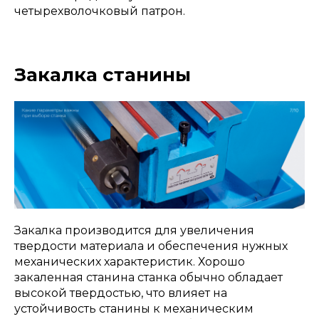
четырехволочковый патрон.
Закалка станины
Закалка производится для увеличения
твердости материала и обеспечения нужных
механических характеристик. Хорошо
закаленная станина станка обычно обладает
высокой твердостью, что влияет на
устойчивость станины к механическим