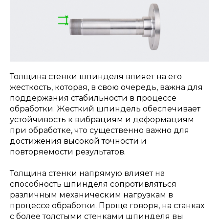
Толщина стенки шпинделя влияет на его
жесткость, которая, в свою очередь, важна для
поддержания стабильности в процессе
обработки. Жесткий шпиндель обеспечивает
устойчивость к вибрациям и деформациям
при обработке, что существенно важно для
достижения высокой точности и
повторяемости результатов.
Толщина стенки напрямую влияет на
способность шпинделя сопротивляться
различным механическим нагрузкам в
процессе обработки. Проще говоря, на станках
с более толстыми стенками шпинделя вы