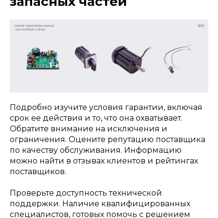
запасных частей
Подробно изучите условия гарантии, включая
срок ее действия и то, что она охватывает.
Обратите внимание на исключения и
ограничения. Оцените репутацию поставщика
по качеству обслуживания. Информацию
можно найти в отзывах клиентов и рейтингах
поставщиков.
Проверьте доступность технической
поддержки. Наличие квалифицированных
специалистов, готовых помочь с решением