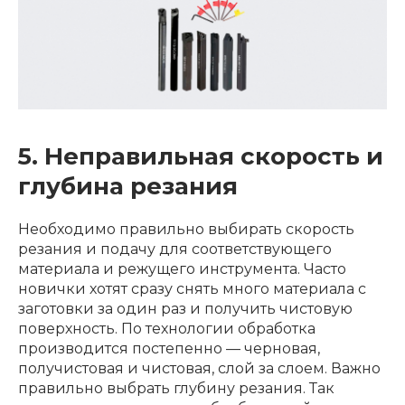
5. Неправильная скорость и
глубина резания
Необходимо правильно выбирать скорость
резания и подачу для соответствующего
материала и режущего инструмента. Часто
новички хотят сразу снять много материала с
заготовки за один раз и получить чистовую
поверхность. По технологии обработка
производится постепенно — черновая,
получистовая и чистовая, слой за слоем. Важно
правильно выбрать глубину резания. Так