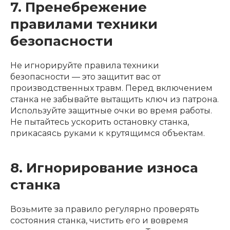
7. Пренебрежение
правилами техники
безопасности
Не игнорируйте правила техники
безопасности — это защитит вас от
производственных травм. Перед включением
станка не забывайте вытащить ключ из патрона.
Используйте защитные очки во время работы.
Не пытайтесь ускорить остановку станка,
прикасаясь руками к крутящимся объектам.
8. Игнорирование износа
станка
Возьмите за правило регулярно проверять
состояния станка, чистить его и вовремя