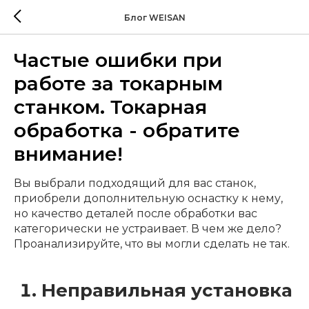
Блог WEISAN
Частые ошибки при
работе за токарным
станком. Токарная
обработка - обратите
внимание!
Вы выбрали подходящий для вас станок,
приобрели дополнительную оснастку к нему,
но качество деталей после обработки вас
категорически не устраивает. В чем же дело?
Проанализируйте, что вы могли сделать не так.
Неправильная установка