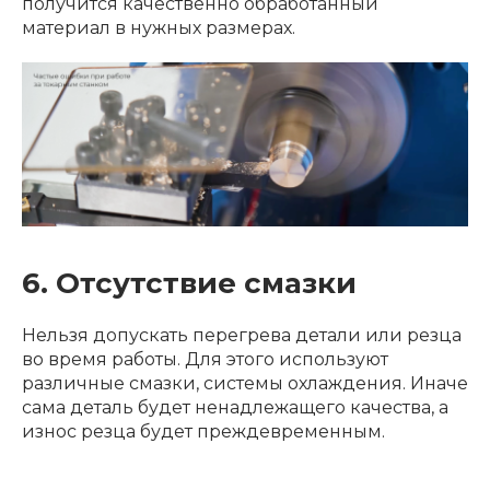
получится качественно обработанный
материал в нужных размерах.
6. Отсутствие смазки
Нельзя допускать перегрева детали или резца
во время работы. Для этого используют
различные смазки, системы охлаждения. Иначе
сама деталь будет ненадлежащего качества, а
износ резца будет преждевременным.