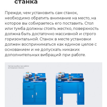
станка
Прежде, чем установить сам станок,
необходимо обратить внимание на место, на
которое вы собираетесь его поставить. Стол
или тумба должны стоять жестко, поверхность
должна быть достаточно массивной и строго
горизонтальной. Станок в месте установки
должен восприниматься как единое целое с
основанием и не допускать никаких
дополнительных вибраций при работе.