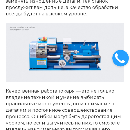
заменять изношенные детали. Так станок
прослужит вам дольше, а качество обработки
всегда будет на высоком уровне.
Качественная работа токаря — это не только
владение техникой и умение выбирать
правильные инструменты, но и внимание к
деталям и постоянное совершенствование
процесса. Ошибки могут быть дорогостоящим
уроком, но если вы учитесь на них, то сможете
извлечь максимальную выгоду из вашего