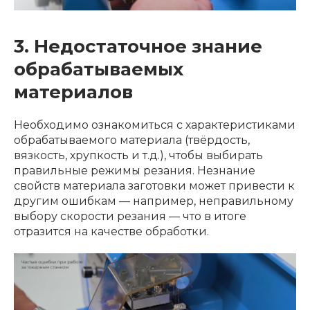
3. Недостаточное знание
обрабатываемых
материалов
Необходимо ознакомиться с характеристиками
обрабатываемого материала (твёрдость,
вязкость, хрупкость и т.д.), чтобы выбирать
правильные режимы резания. Незнание
свойств материала заготовки может привести к
другим ошибкам — например, неправильному
выбору скорости резания — что в итоге
отразится на качестве обработки.