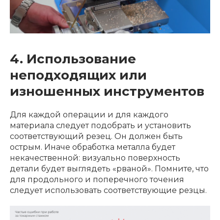
4. Использование
неподходящих или
изношенных инструментов
Для каждой операции и для каждого
материала следует подобрать и установить
соответствующий резец. Он должен быть
острым. Иначе обработка металла будет
некачественной: визуально поверхность
детали будет выглядеть «рваной». Помните, что
для продольного и поперечного точения
следует использовать соответствующие резцы.