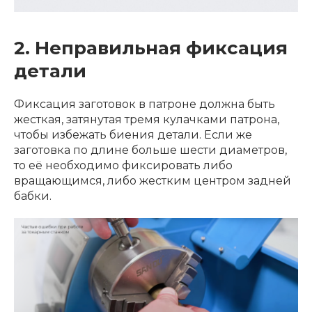
2. Неправильная фиксация
детали
Фиксация заготовок в патроне должна быть
жесткая, затянутая тремя кулачками патрона,
чтобы избежать биения детали. Если же
заготовка по длине больше шести диаметров,
то её необходимо фиксировать либо
вращающимся, либо жестким центром задней
бабки.