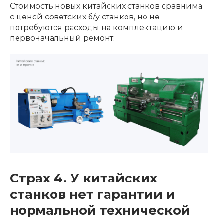
Стоимость новых китайских станков сравнима
с ценой советских б/у станков, но не
потребуются расходы на комплектацию и
первоначальный ремонт.
Страх 4. У китайских
станков нет гарантии и
нормальной технической