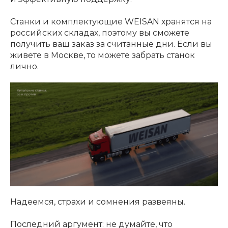
Станки и комплектующие WEISAN хранятся на
российских складах, поэтому вы сможете
получить ваш заказ за считанные дни. Если вы
живете в Москве, то можете забрать станок
лично.
Надеемся, страхи и сомнения развеяны.
Последний аргумент: не думайте, что