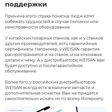
поддержки
Причина этого страха понятна: люди хотят
избежать трудностей в случае поломки или
неисправности оборудования.
У китайских токарных станков, как и у станков
других производителей, есть гарантийные
сертификаты. Например, у WEISAN гарантия
распространяется и на станок, и на ключевые
детали к нему. А у дистрибьютора WEISAN вам
будет доступно и послегарантийное
обслуживание.
Более того, у российских дистрибьюторов
WEISAN всегда есть в наличии запчасти и
дополнительная оснастка. Вам не придется
самостоятельно искать их по всему Интернету.