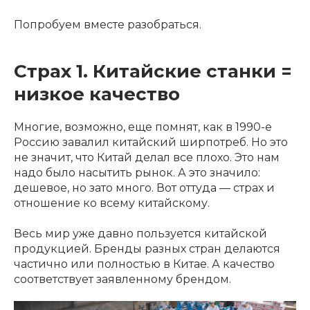
Попробуем вместе разобраться.
Страх 1. Китайские станки =
низкое качество
Многие, возможно, еще помнят, как в 1990-е
Россию завалил китайский ширпотреб. Но это
не значит, что Китай делал все плохо. Это нам
надо было насытить рынок. А это значило:
дешевое, но зато много. Вот оттуда — страх и
отношение ко всему китайскому.
Весь мир уже давно пользуется китайской
продукцией. Бренды разных стран делаются
частично или полностью в Китае. А качество
соответствует заявленному брендом.