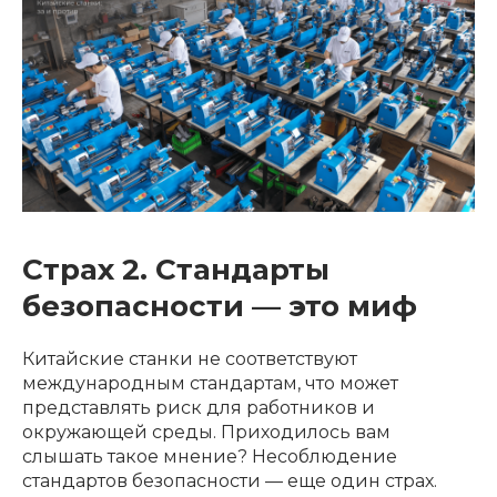
Страх 2. Стандарты
безопасности — это миф
Китайские станки не соответствуют
международным стандартам, что может
представлять риск для работников и
окружающей среды. Приходилось вам
слышать такое мнение? Несоблюдение
стандартов безопасности — еще один страх.