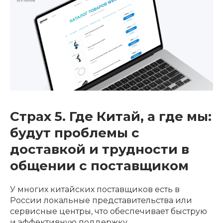
Страх 5. Где Китай, а где мы:
будут проблемы с
доставкой и трудности в
общении с поставщиком
У многих китайских поставщиков есть в
России локальные представительства или
сервисные центры, что обеспечивает быструю
и эффективную поддержку.