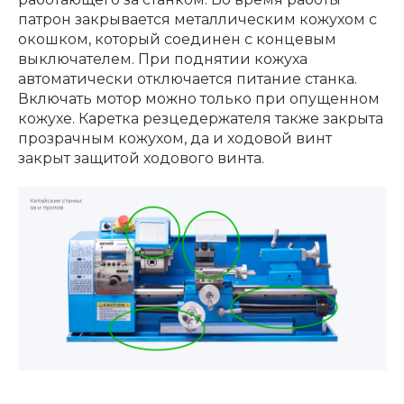
патрон закрывается металлическим кожухом с
окошком, который соединен с концевым
выключателем. При поднятии кожуха
автоматически отключается питание станка.
Включать мотор можно только при опущенном
кожухе. Каретка резцедержателя также закрыта
прозрачным кожухом, да и ходовой винт
закрыт защитой ходового винта.