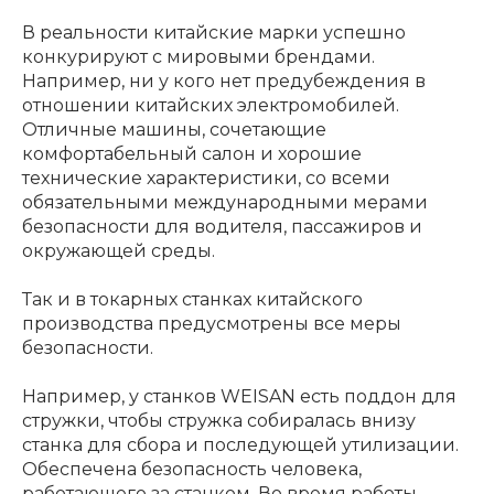
В реальности китайские марки успешно
конкурируют с мировыми брендами.
Например, ни у кого нет предубеждения в
отношении китайских электромобилей.
Отличные машины, сочетающие
комфортабельный салон и хорошие
технические характеристики, со всеми
обязательными международными мерами
безопасности для водителя, пассажиров и
окружающей среды.
Так и в токарных станках китайского
производства предусмотрены все меры
безопасности.
Например, у станков WEISAN есть поддон для
стружки, чтобы стружка собиралась внизу
станка для сбора и последующей утилизации.
Обеспечена безопасность человека,
работающего за станком. Во время работы