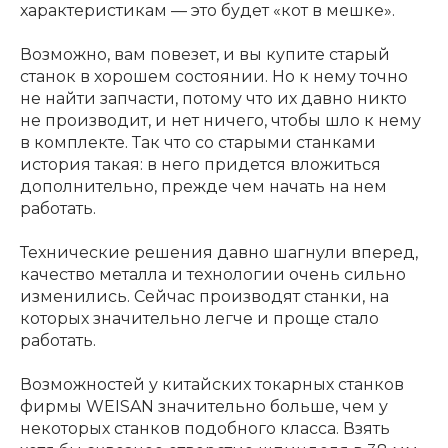
характеристикам — это будет «кот в мешке».
Возможно, вам повезет, и вы купите старый
станок в хорошем состоянии. Но к нему точно
не найти запчасти, потому что их давно никто
не производит, и нет ничего, чтобы шло к нему
в комплекте. Так что со старыми станками
история такая: в него придется вложиться
дополнительно, прежде чем начать на нем
работать.
Технические решения давно шагнули вперед,
качество металла и технологии очень сильно
изменились. Сейчас производят станки, на
которых значительно легче и проще стало
работать.
Возможностей у китайских токарных станков
фирмы WEISAN значительно больше, чем у
некоторых станков подобного класса. Взять