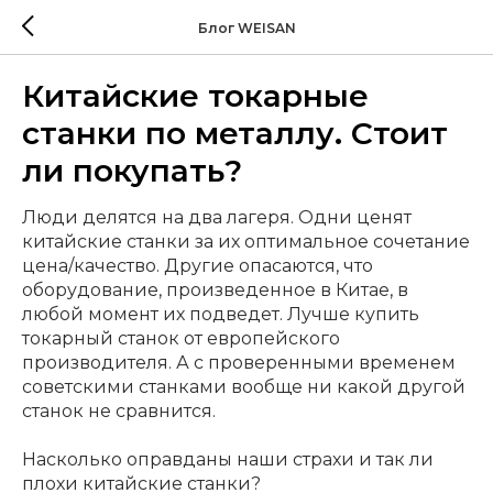
Блог WEISAN
Китайские токарные
станки по металлу. Стоит
ли покупать?
Люди делятся на два лагеря. Одни ценят
китайские станки за их оптимальное сочетание
цена/качество. Другие опасаются, что
оборудование, произведенное в Китае, в
любой момент их подведет. Лучше купить
токарный станок от европейского
производителя. А с проверенными временем
советскими станками вообще ни какой другой
станок не сравнится.
Насколько оправданы наши страхи и так ли
плохи китайские станки?