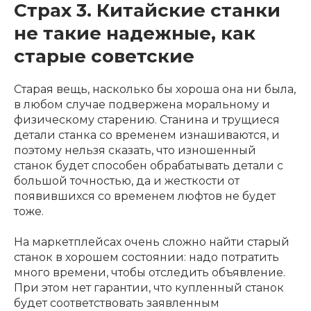
Страх 3. Китайские станки
не такие надежные, как
старые советские
Старая вещь, насколько бы хороша она ни была,
в любом случае подвержена моральному и
физическому старению. Станина и трущиеся
детали станка со временем изнашиваются, и
поэтому нельзя сказать, что изношенный
станок будет способен обрабатывать детали с
большой точностью, да и жесткости от
появившихся со временем люфтов не будет
тоже.
На маркетплейсах очень сложно найти старый
станок в хорошем состоянии: надо потратить
много времени, чтобы отследить объявление.
При этом нет гарантии, что купленный станок
будет соответствовать заявленным